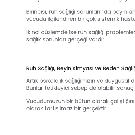
Birincisi, ruh sağlığı sorunlarında beyin
vücudu ilgilendiren bir çok sistemik hastalık
İkinci düzlemde ise ruh sağlığı probleml
sağlık sorunları gerçeği vardır.
Ruh Sağlığı, Beyin
Kimyası
ve Beden Sağlıg
Artık psikolojik sağlığımızın ve duygusal 
Bunlar tetikleyici sebep de olabilir sonuç 
Vucudumuzun bir bütün olarak çalıştığını 
olarak tartışılmaz bir gerçektir.