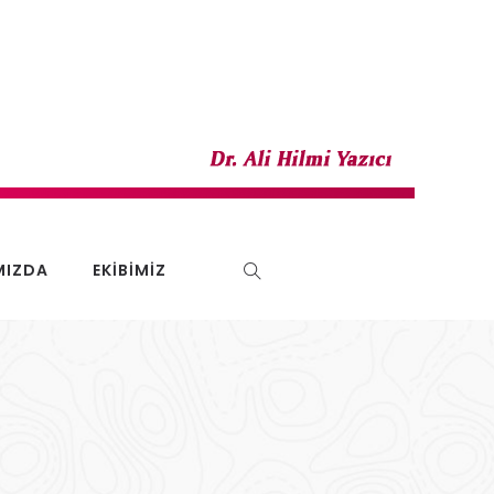
MIZDA
EKIBIMIZ