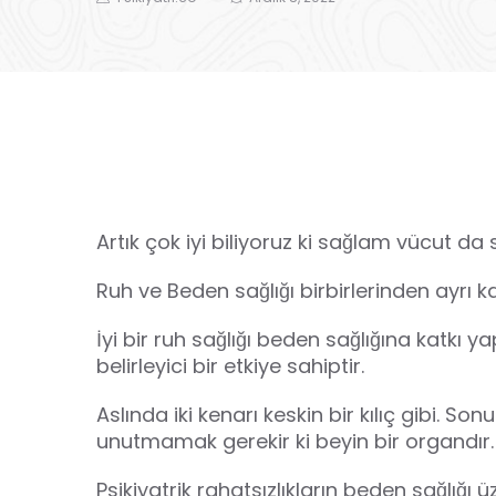
Artık çok iyi biliyoruz ki sağlam vücut
Ruh ve Beden sağlığı birbirlerinden ayrı k
İyi bir ruh sağlığı beden sağlığına katkı
belirleyici bir etkiye sahiptir.
Aslında iki kenarı keskin bir kılıç gibi. S
unutmamak gerekir ki beyin bir organdır.
Psikiyatrik rahatsızlıkların beden sağlığı 