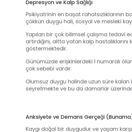
Depresyon ve Kalp Sağlığı
Psikiyatrinin en başat rahatsızlıklarının b
çökkün duygu hali, sosyal ve mesleki k
Yapılan bir çok bilimsel çalışma tedavi 
artırdığını, altta yatan kalp hastalıklarını köt
göstermektedir.
Günümüzde erişkinlerdeki 1 numaralı öl
çok sebebi vardır.
Olumsuz duygu halinde uzun süre kalan i
seyretmekte ve bu da damarlar üzerinde
Anksiyete ve Demans Gerçeği (Bunama
Kaygı doğal bir duygudur ve yaşam karşı