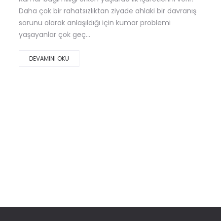
Daha çok bir rahatsızlıktan ziyade ahlaki bir davranış
sorunu olarak anlaşıldığı için kumar problemi
yaşayanlar çok geç...
DEVAMINI OKU