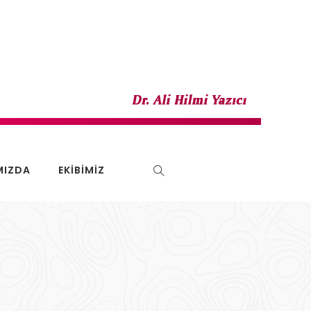
MIZDA
EKIBIMIZ