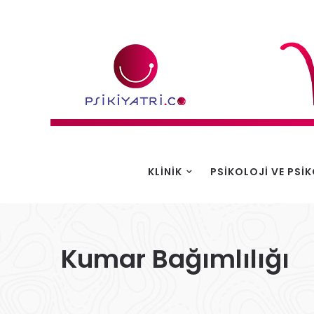
KLINIK
PSIKOLOJI VE PSI
Kumar Bağımlılığı