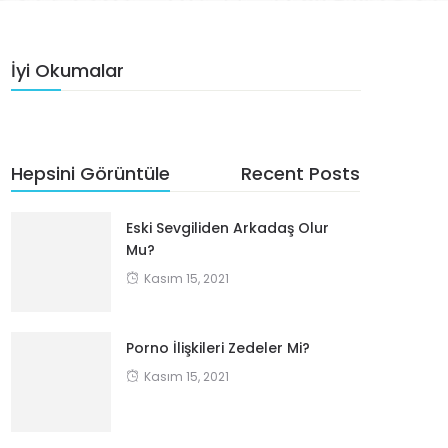
İyi Okumalar
Hepsini Görüntüle
Recent Posts
Eski Sevgiliden Arkadaş Olur
Mu?
Kasım 15, 2021
Porno İlişkileri Zedeler Mi?
Kasım 15, 2021