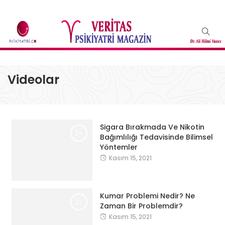
Videolar
Sigara Bırakmada Ve Nikotin
Bağımlılığı Tedavisinde Bilimsel
Yöntemler
Kasım 15, 2021
Kumar Problemi Nedir? Ne
Zaman Bir Problemdir?
Kasım 15, 2021