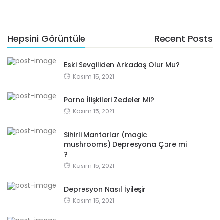
Hepsini Görüntüle
Recent Posts
Eski Sevgiliden Arkadaş Olur Mu?
Kasım 15, 2021
Porno İlişkileri Zedeler Mi?
Kasım 15, 2021
Sihirli Mantarlar (magic
mushrooms) Depresyona Çare mi
?
Kasım 15, 2021
Depresyon Nasıl İyileşir
Kasım 15, 2021