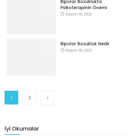
Bipolar Bozuklukta
Psikoterapinin Önemi
Kasım 15, 2021
Bipolar Bozukluk Nedir
Kasım 15, 2021
1
2
İyi Okumalar