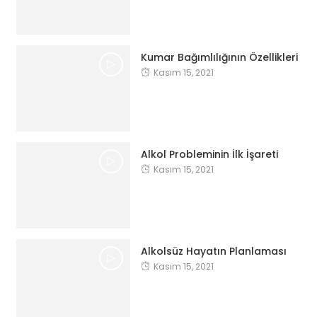
Kumar Bağımlılığının Özellikleri
Kasım 15, 2021
Alkol Probleminin İlk İşareti
Kasım 15, 2021
Alkolsüz Hayatın Planlaması
Kasım 15, 2021