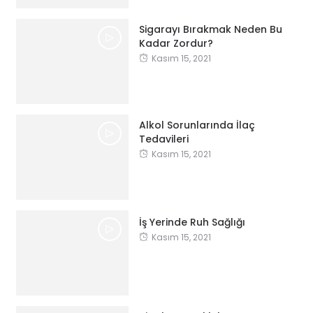
Sigarayı Bırakmak Neden Bu
Kadar Zordur?
Kasım 15, 2021
Alkol Sorunlarında İlaç
Tedavileri
Kasım 15, 2021
İş Yerinde Ruh Sağlığı
Kasım 15, 2021