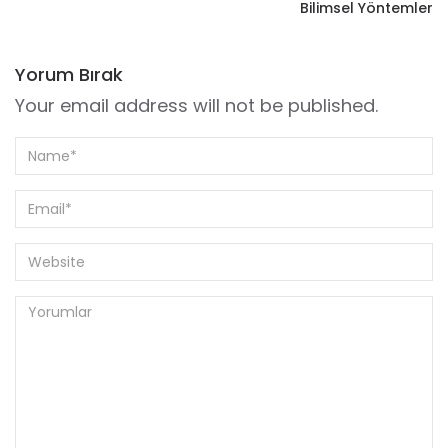
Bilimsel Yöntemler
Yorum Bırak
Your email address will not be published.