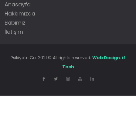
Anasayfa
Hakkımızda
Ekibimiz
İletişim
Psikiyatri Co. 2021 © All rights reserved.
Web Design: if
Tech