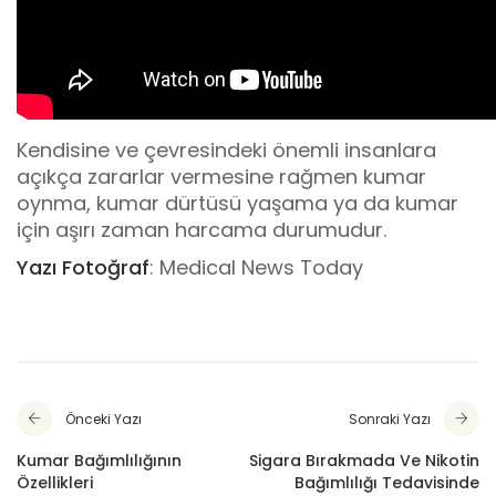
Kendisine ve çevresindeki önemli insanlara
açıkça zararlar vermesine rağmen kumar
oynma, kumar dürtüsü yaşama ya da kumar
için aşırı zaman harcama durumudur.
Yazı Fotoğraf
:
Medical News Today
Önceki Yazı
Sonraki Yazı
Kumar Bağımlılığının
Sigara Bırakmada Ve Nikotin
Özellikleri
Bağımlılığı Tedavisinde