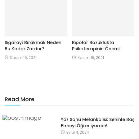
Sigarayı Bırakmak Neden
Bipolar Bozuklukta
Bu Kadar Zordur?
Psikoterapinin Önemi
Kasım 15, 2021
Kasım 15, 2021
Read More
Yaz Sonu Melankolisi: Seninle Baş
Etmeyi Öğreniyorum!
Eylül 4, 2024