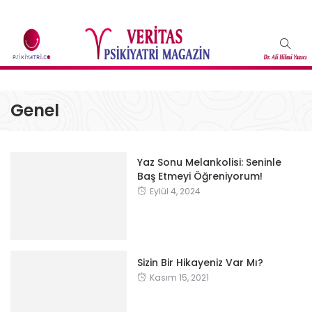
Genel
Yaz Sonu Melankolisi: Seninle
Baş Etmeyi Öğreniyorum!
Eylül 4, 2024
Sizin Bir Hikayeniz Var Mı?
Kasım 15, 2021