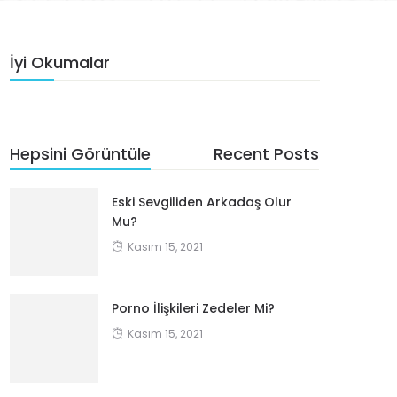
İyi Okumalar
Hepsini Görüntüle
Recent Posts
Eski Sevgiliden Arkadaş Olur
Mu?
Kasım 15, 2021
Porno İlişkileri Zedeler Mi?
Kasım 15, 2021