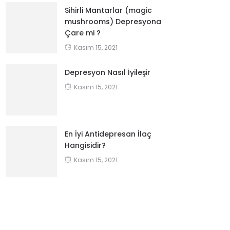
Sihirli Mantarlar (magic
mushrooms) Depresyona
Çare mi ?
Kasım 15, 2021
Depresyon Nasıl İyileşir
Kasım 15, 2021
En İyi Antidepresan İlaç
Hangisidir?
Kasım 15, 2021