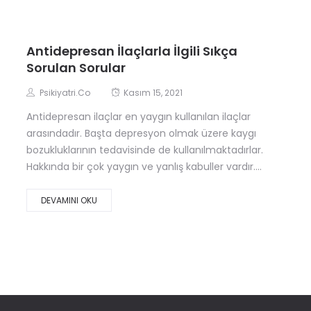
Antidepresan İlaçlarla İlgili Sıkça
Sorulan Sorular
Psikiyatri.co
Kasım 15, 2021
Antidepresan ilaçlar en yaygın kullanılan ilaçlar
arasındadır. Başta depresyon olmak üzere kaygı
bozukluklarının tedavisinde de kullanılmaktadırlar.
Hakkında bir çok yaygın ve yanlış kabuller vardır....
DEVAMINI OKU