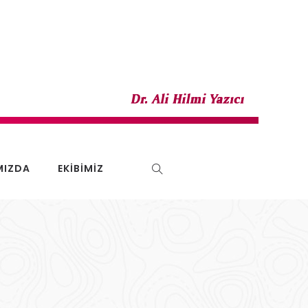
MIZDA
EKIBIMIZ