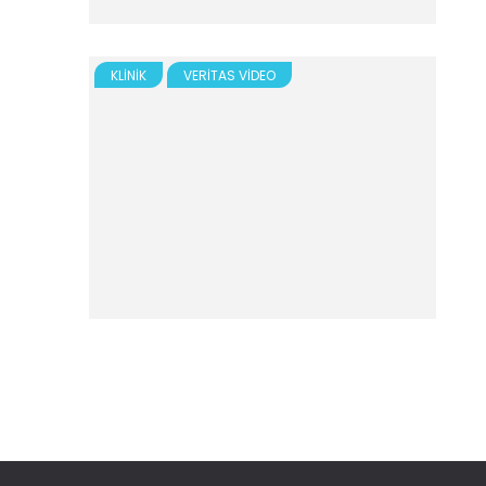
KLINIK
VERITAS VIDEO