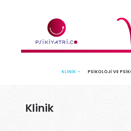
KLINIK
PSIKOLOJI VE PSI
Klinik