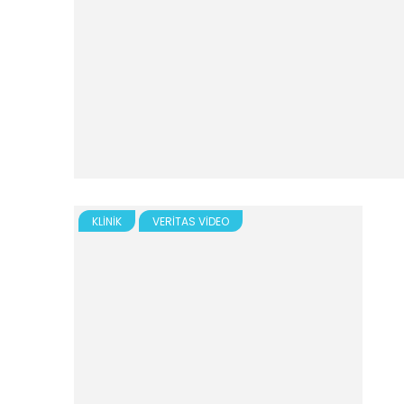
KLINIK
VERITAS VIDEO