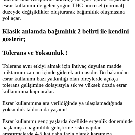
esrar kullanımı ile gelen yoğun THC hücresel (nöronal)
düzeyde değişiklikler oluşturarak bağımlılık oluşmasına
yol açar.
Klasik anlamda bağımlılık 2 belirti ile kendini
gösterir;
Tolerans ve Yoksunluk !
Tolerans aynı etkiyi almak için ihtiyaç duyulan madde
miktarının zaman içinde giderek artmasıdır. Bu bakımdan
esrar kullanımı bazı yatkınlığı olan bireylerde açıkça
tolerans gelişimine dolayısıyla sık ve yüksek dozda esrar
kullanımına kapı aralar.
Esrar kullanımına ara verildiğinde ya ulaşılamadığında
yoksunluk tablosu da yaşanır!
Esrar kullanımı genç yaşlarda özellikle ergenlik döneminde
başlamışsa bağımlılık geliştirme riski yapılan
araştırmalarda 4-5 kat daha fazla olarak karşımıza