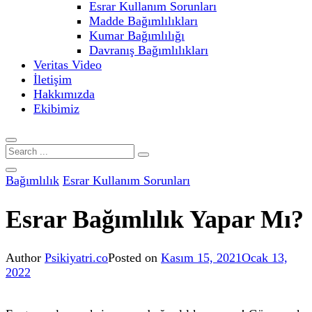
Esrar Kullanım Sorunları
Madde Bağımlılıkları
Kumar Bağımlılığı
Davranış Bağımlılıkları
Veritas Video
İletişim
Hakkımızda
Ekibimiz
Bağımlılık
Esrar Kullanım Sorunları
Esrar Bağımlılık Yapar Mı?
Author
Psikiyatri.co
Posted on
Kasım 15, 2021
Ocak 13,
2022