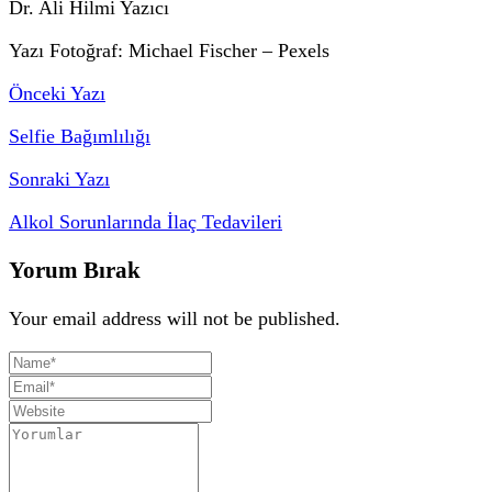
Dr. Ali Hilmi Yazıcı
Yazı Fotoğraf: Michael Fischer – Pexels
Önceki Yazı
Selfie Bağımlılığı
Sonraki Yazı
Alkol Sorunlarında İlaç Tedavileri
Yorum Bırak
Your email address will not be published.