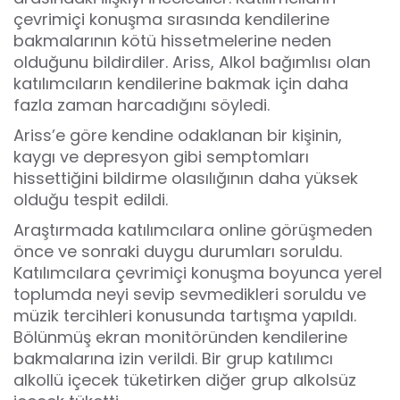
çevrimiçi konuşma sırasında kendilerine
bakmalarının kötü hissetmelerine neden
olduğunu bildirdiler. Ariss, Alkol bağımlısı olan
katılımcıların kendilerine bakmak için daha
fazla zaman harcadığını söyledi.
Ariss’e göre kendine odaklanan bir kişinin,
kaygı ve depresyon gibi semptomları
hissettiğini bildirme olasılığının daha yüksek
olduğu tespit edildi.
Araştırmada katılımcılara online görüşmeden
önce ve sonraki duygu durumları soruldu.
Katılımcılara çevrimiçi konuşma boyunca yerel
toplumda neyi sevip sevmedikleri soruldu ve
müzik tercihleri konusunda tartışma yapıldı.
Bölünmüş ekran monitöründen kendilerine
bakmalarına izin verildi. Bir grup katılımcı
alkollü içecek tüketirken diğer grup alkolsüz