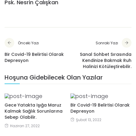
Psk. Nesrin Çalışkan
Önceki Yazı
Sonraki Yazı
Bir Covid-19 Belirtisi Olarak
Sanal Sohbet Sırasında
Depresyon
Kendinize Bakmak Ruh
Halinizi Kötüleştirebilir.
Hoşuna Gidebilecek Olan Yazılar
Gece Yatakta Işığa Maruz
Bir Covid-19 Belirtisi Olarak
Kalmak Sağlık Sorunlarına
Depresyon
Sebep Olabilir.
Şubat 13, 2022
Haziran 27, 2022