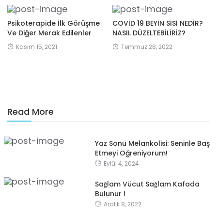
Psikoterapide İlk Görüşme
COVİD 19 BEYİN SİSİ NEDİR?
Ve Diğer Merak Edilenler
NASIL DÜZELTEBİLİRİZ?
Kasım 15, 2021
Temmuz 28, 2022
Read More
Yaz Sonu Melankolisi: Seninle Baş
Etmeyi Öğreniyorum!
Eylül 4, 2024
Sağlam Vücut Sağlam Kafada
Bulunur !
Aralık 8, 2022