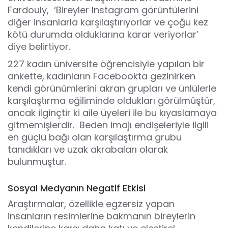
Fardouly,
‘Bireyler Instagram görüntülerini
diğer insanlarla karşılaştırıyorlar ve çoğu kez
kötü durumda olduklarına karar veriyorlar’
diye belirtiyor.
227 kadın üniversite öğrencisiyle yapılan bir
ankette, kadınların Facebookta gezinirken
kendi görünümlerini akran grupları ve ünlülerle
karşılaştırma eğiliminde oldukları görülmüştür,
ancak ilginçtir ki aile üyeleri ile bu kıyaslamaya
gitmemişlerdir.
Beden imajı endişeleriyle ilgili
en güçlü bağı olan karşılaştırma grubu
tanıdıkları ve uzak akrabaları olarak
bulunmuştur.
Sosyal Medyanın Negatif Etkisi
Araştırmalar, özellikle egzersiz yapan
insanların resimlerine bakmanın bireylerin