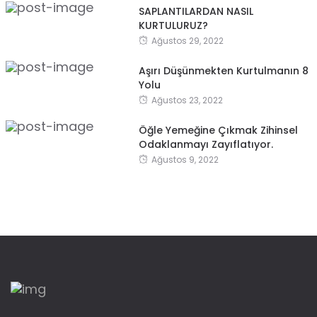
SAPLANTILARDAN NASIL
KURTULURUZ?
Ağustos 29, 2022
Aşırı Düşünmekten Kurtulmanın 8
Yolu
Ağustos 23, 2022
Öğle Yemeğine Çıkmak Zihinsel
Odaklanmayı Zayıflatıyor.
Ağustos 9, 2022